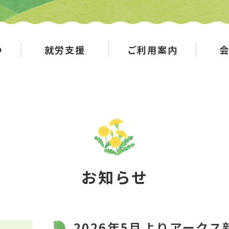
つ
就労支援
ご利用案内
お知らせ
2026年5月よりアーク