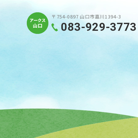
〒754-0897 山口市嘉川1394-3
083-929-3773