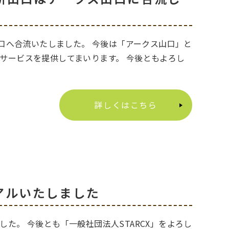
山口へ合流いたしました。 今後は「アークス山口」と
サービスを提供してまいります。 今後ともよろし
詳しくはこちら
アルいたしました
た。 今後とも「一般社団法人STARCX」をよろし