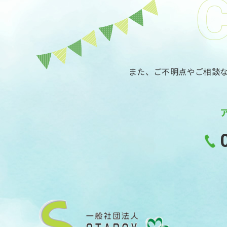
また、ご不明点やご相談