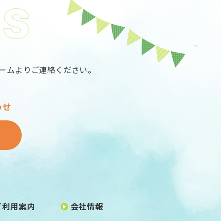
ームよりご連絡ください。
わせ
ご利用案内
会社情報