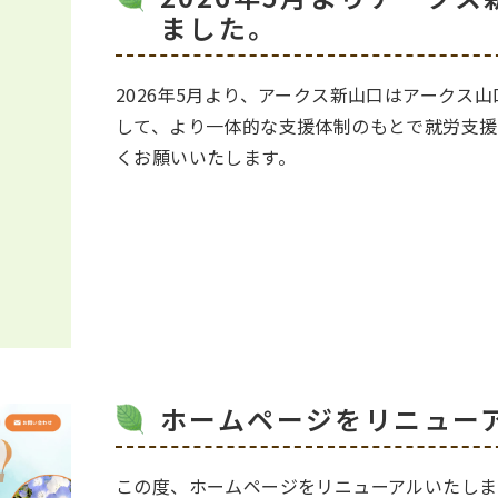
ました。
2026年5月より、アークス新山口はアークス
して、より一体的な支援体制のもとで就労支援
くお願いいたします。
ホームページをリニュー
この度、ホームページをリニューアルいたしまし