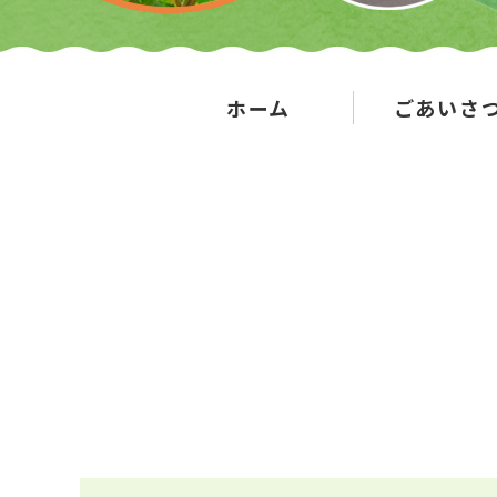
ホーム
ごあいさ