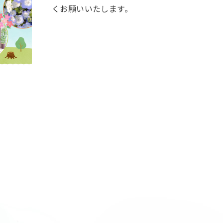
くお願いいたします。