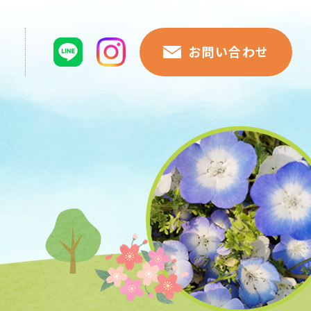
お問い合わせ