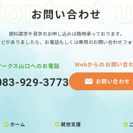
お問い合わせ
資料請求や見学のお申し込みは随時承っております。
などがありましたら、お電話もしくは専用のお問い合わせフォ
Webからのお問い合
アークス山口へのお電話
083-929-3773
お問い合わせ
ホーム
就労支援