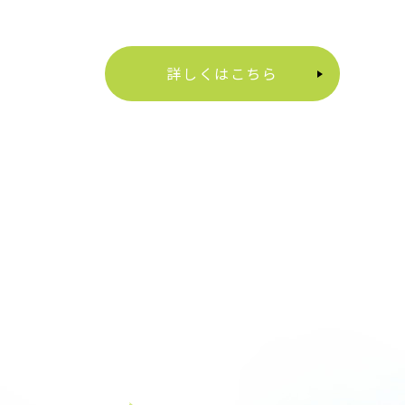
詳しくはこちら