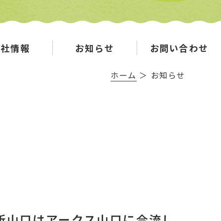
会社情報
お知らせ
お問い合わせ
ホーム
＞ お知らせ
ス新山口はアークス山口に合流し