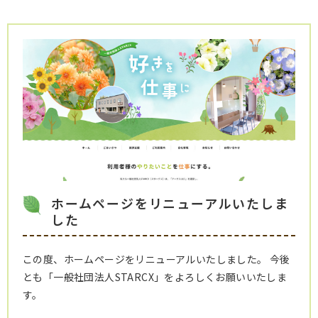
ホームページをリニューアルいたしま
した
この度、ホームページをリニューアルいたしました。 今後
とも「一般社団法人STARCX」をよろしくお願いいたしま
す。