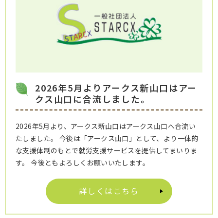
2026年5月よりアークス新山口はアー
クス山口に合流しました。
2026年5月より、アークス新山口はアークス山口へ合流い
たしました。 今後は「アークス山口」として、より一体的
な支援体制のもとで就労支援サービスを提供してまいりま
す。 今後ともよろしくお願いいたします。
詳しくはこちら