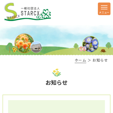
ホーム
＞ お知らせ
お知らせ