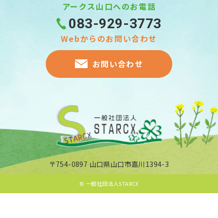
アークス山口へのお電話
083-929-3773
Webからのお問い合わせ
お問い合わせ
〒754-0897 山口県山口市嘉川1394-3
© 一般社団法人STARCX