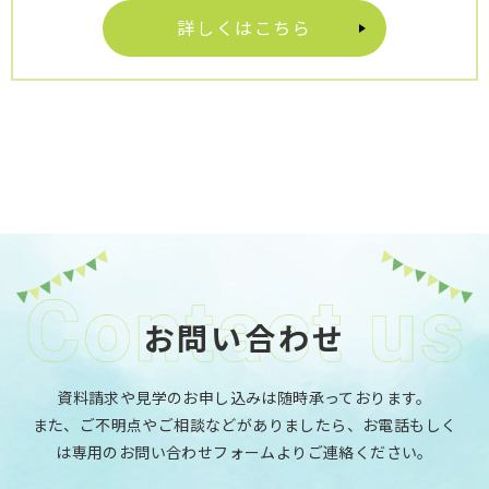
詳しくはこちら
お問い合わせ
資料請求や見学のお申し込みは随時承っております。
また、ご不明点やご相談などがありましたら、お電話もしく
は専用のお問い合わせフォームよりご連絡ください。